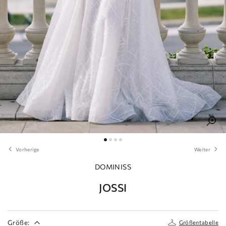
Vorherige
Weiter
DOMINISS
JOSSI
Größe:
Größentabelle