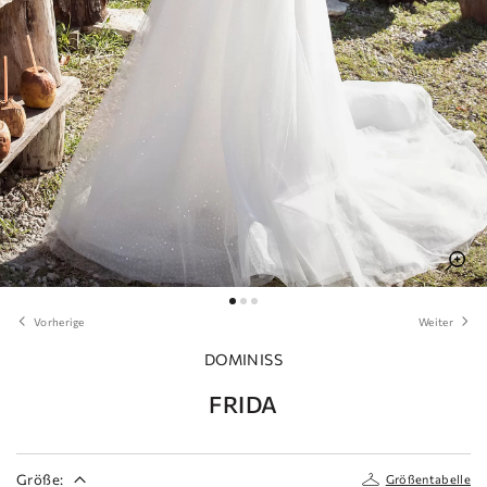
Vorherige
Weiter
DOMINISS
FRIDA
Größe:
Größentabelle