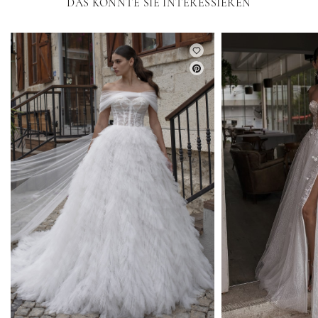
DAS KÖNNTE SIE INTERESSIEREN